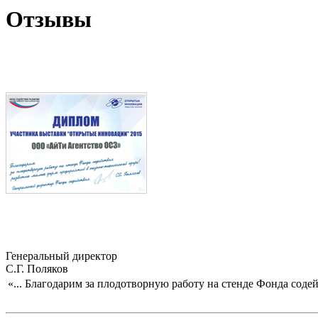
Отзывы
Генеральный директор
С.Г. Поляков
«...
Благодарим за плодотворную работу на стенде Фонда соде