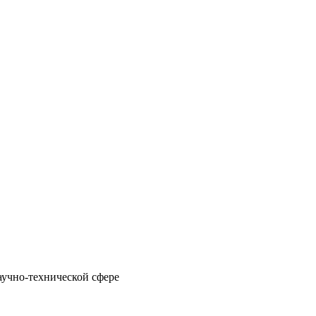
учно-технической сфере