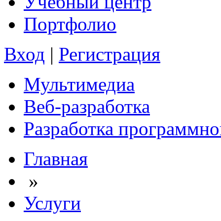
Учебный центр
Портфолио
Вход
|
Регистрация
Мультимедиа
Веб-разработка
Разработка программно
Главная
»
Услуги