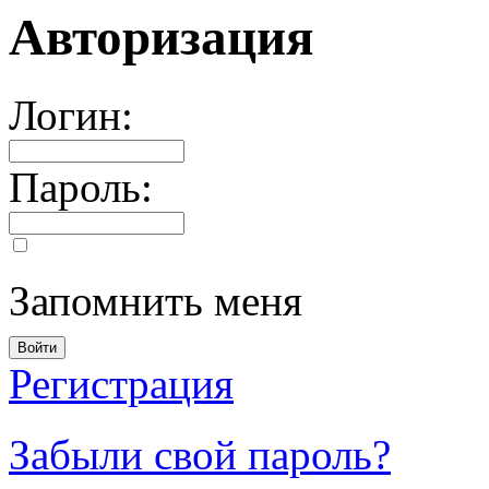
Авторизация
Логин:
Пароль:
Запомнить меня
Регистрация
Забыли свой пароль?