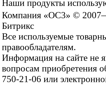
Наши продукты использую
Компания «ОС3» © 2007
Битрикс
Все используемые товарн
правообладателям.
Информация на сайте не я
вопросам приобретения о
750-21-06 или электронн