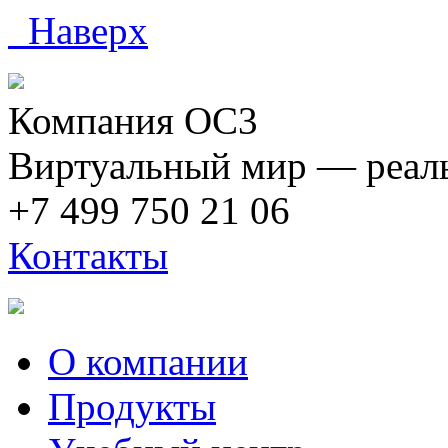
Наверх
Компания ОС3
Виртуальный мир — реаль
+7 499 750 21 06
Контакты
О компании
Продукты