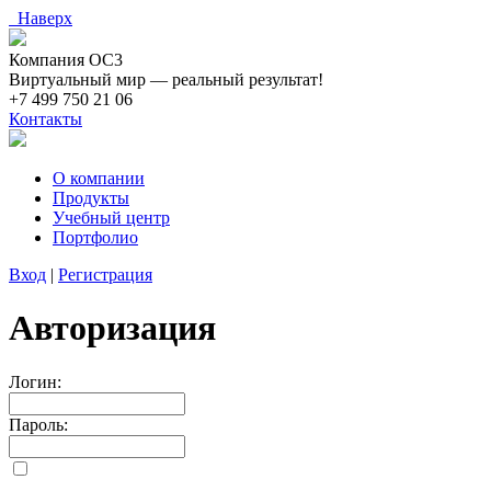
Наверх
Компания ОС3
Виртуальный мир — реальный результат!
+7 499 750 21 06
Контакты
О компании
Продукты
Учебный центр
Портфолио
Вход
|
Регистрация
Авторизация
Логин:
Пароль: